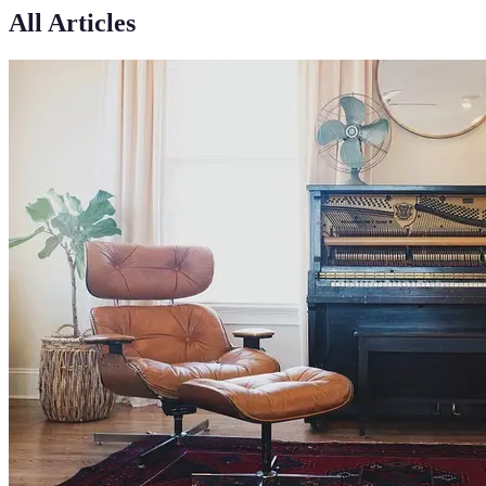
All Articles