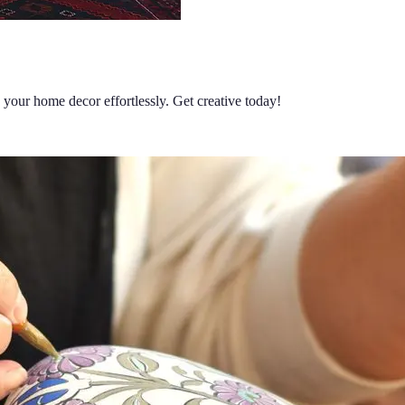
 your home decor effortlessly. Get creative today!