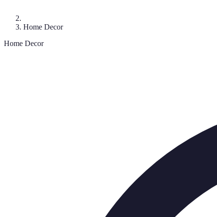
Home Decor
Home Decor