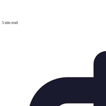
5 min read