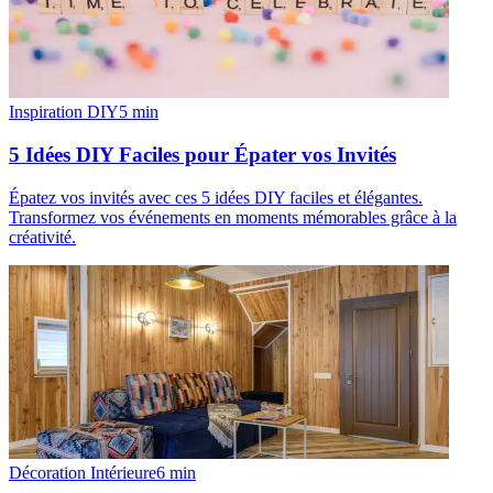
Inspiration DIY
5
min
5 Idées DIY Faciles pour Épater vos Invités
Épatez vos invités avec ces 5 idées DIY faciles et élégantes.
Transformez vos événements en moments mémorables grâce à la
créativité.
Décoration Intérieure
6
min