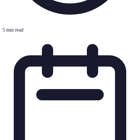
5 min read