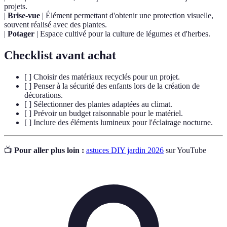
projets.
|
Brise-vue
| Élément permettant d'obtenir une protection visuelle,
souvent réalisé avec des plantes.
|
Potager
| Espace cultivé pour la culture de légumes et d'herbes.
Checklist avant achat
[ ] Choisir des matériaux recyclés pour un projet.
[ ] Penser à la sécurité des enfants lors de la création de
décorations.
[ ] Sélectionner des plantes adaptées au climat.
[ ] Prévoir un budget raisonnable pour le matériel.
[ ] Inclure des éléments lumineux pour l'éclairage nocturne.
📺
Pour aller plus loin :
astuces DIY jardin 2026
sur YouTube