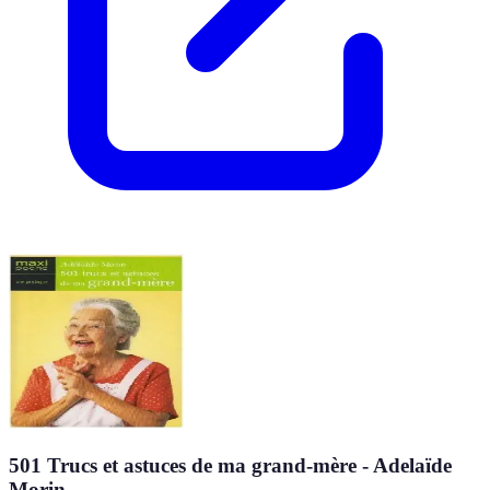
501 Trucs et astuces de ma grand-mère - Adelaïde
Morin