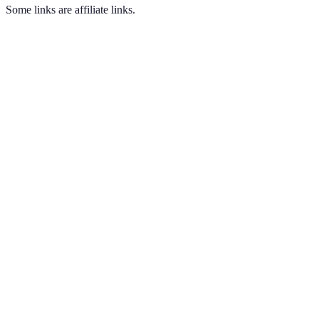
Some links are affiliate links.