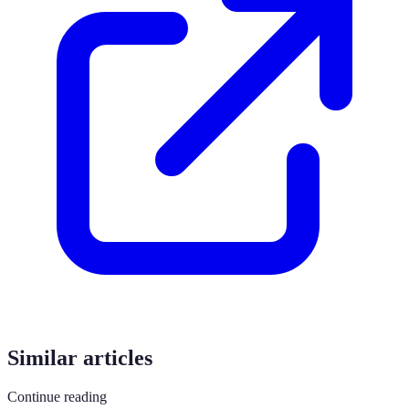
Similar articles
Continue reading