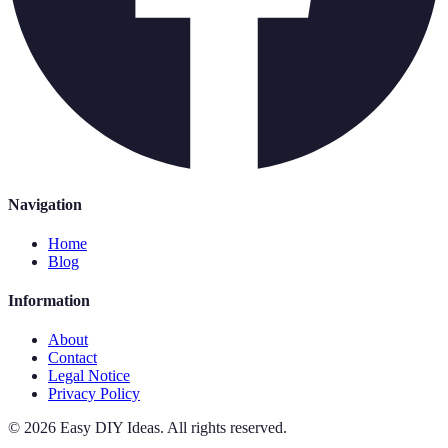
Navigation
Home
Blog
Information
About
Contact
Legal Notice
Privacy Policy
©
2026
Easy DIY Ideas
.
All rights reserved.