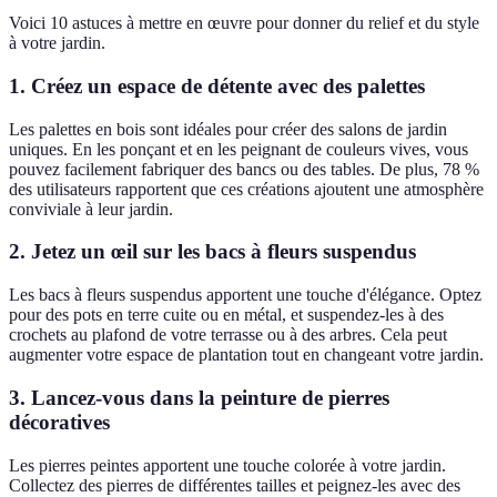
Voici 10 astuces à mettre en œuvre pour donner du relief et du style
à votre jardin.
1. Créez un espace de détente avec des palettes
Les palettes en bois sont idéales pour créer des salons de jardin
uniques. En les ponçant et en les peignant de couleurs vives, vous
pouvez facilement fabriquer des bancs ou des tables. De plus, 78 %
des utilisateurs rapportent que ces créations ajoutent une atmosphère
conviviale à leur jardin.
2. Jetez un œil sur les bacs à fleurs suspendus
Les bacs à fleurs suspendus apportent une touche d'élégance. Optez
pour des pots en terre cuite ou en métal, et suspendez-les à des
crochets au plafond de votre terrasse ou à des arbres. Cela peut
augmenter votre espace de plantation tout en changeant votre jardin.
3. Lancez-vous dans la peinture de pierres
décoratives
Les pierres peintes apportent une touche colorée à votre jardin.
Collectez des pierres de différentes tailles et peignez-les avec des