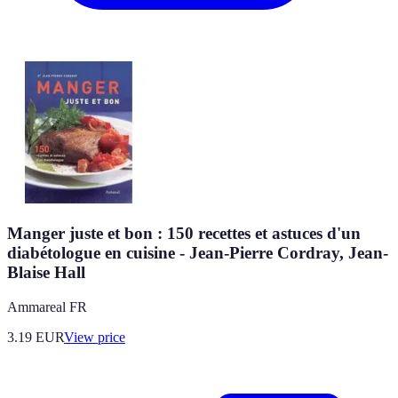
Manger juste et bon : 150 recettes et astuces d'un
diabétologue en cuisine - Jean-Pierre Cordray, Jean-
Blaise Hall
Ammareal FR
3.19
EUR
View price