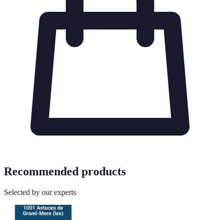
Recommended products
Selected by our experts