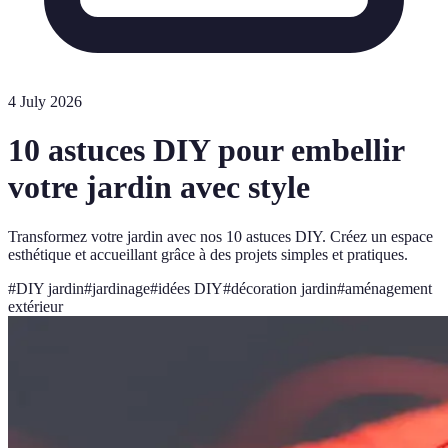
4 July 2026
10 astuces DIY pour embellir
votre jardin avec style
Transformez votre jardin avec nos 10 astuces DIY. Créez un espace
esthétique et accueillant grâce à des projets simples et pratiques.
#
DIY jardin
#
jardinage
#
idées DIY
#
décoration jardin
#
aménagement
extérieur