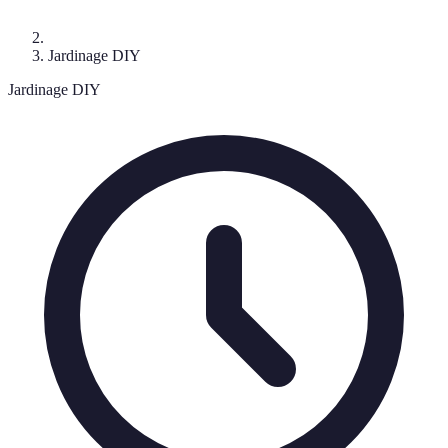
Jardinage DIY
Jardinage DIY