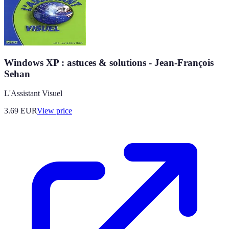
Windows XP : astuces & solutions - Jean-François
Sehan
L'Assistant Visuel
3.69
EUR
View price