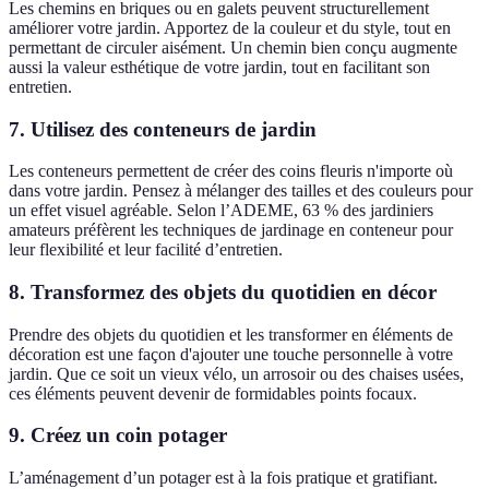
Les chemins en briques ou en galets peuvent structurellement
améliorer votre jardin. Apportez de la couleur et du style, tout en
permettant de circuler aisément. Un chemin bien conçu augmente
aussi la valeur esthétique de votre jardin, tout en facilitant son
entretien.
7. Utilisez des conteneurs de jardin
Les conteneurs permettent de créer des coins fleuris n'importe où
dans votre jardin. Pensez à mélanger des tailles et des couleurs pour
un effet visuel agréable. Selon l’ADEME, 63 % des jardiniers
amateurs préfèrent les techniques de jardinage en conteneur pour
leur flexibilité et leur facilité d’entretien.
8. Transformez des objets du quotidien en décor
Prendre des objets du quotidien et les transformer en éléments de
décoration est une façon d'ajouter une touche personnelle à votre
jardin. Que ce soit un vieux vélo, un arrosoir ou des chaises usées,
ces éléments peuvent devenir de formidables points focaux.
9. Créez un coin potager
L’aménagement d’un potager est à la fois pratique et gratifiant.