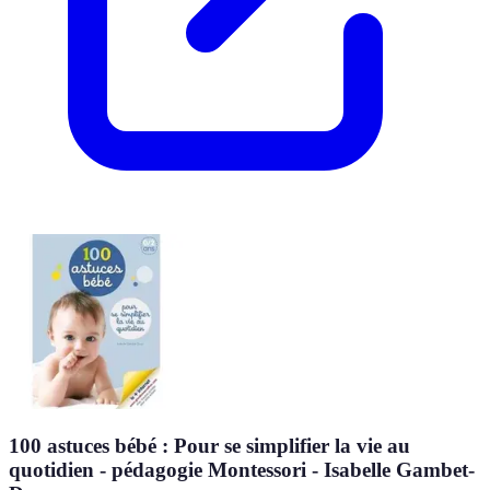
100 astuces bébé : Pour se simplifier la vie au
quotidien - pédagogie Montessori - Isabelle Gambet-