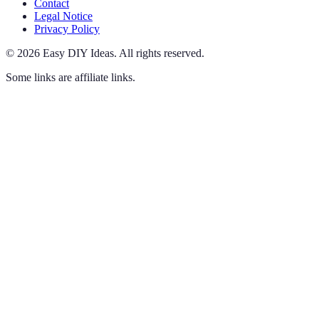
Contact
Legal Notice
Privacy Policy
©
2026
Easy DIY Ideas
.
All rights reserved.
Some links are affiliate links.