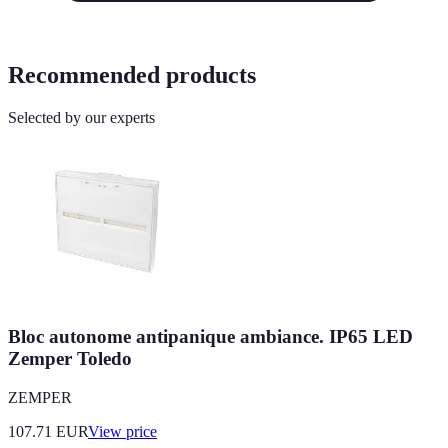
Recommended products
Selected by our experts
Bloc autonome antipanique ambiance. IP65 LED
Zemper Toledo
ZEMPER
107.71
EUR
View price