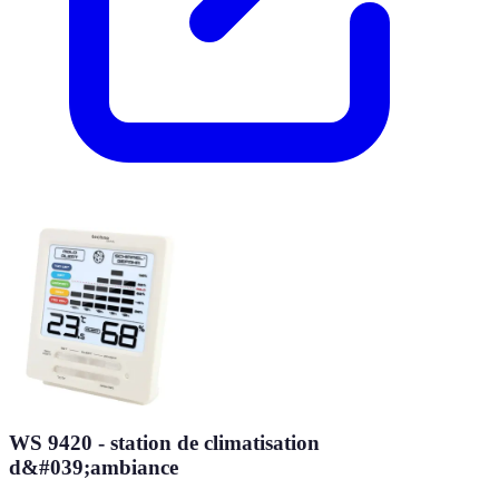
WS 9420 - station de climatisation
d&#039;ambiance