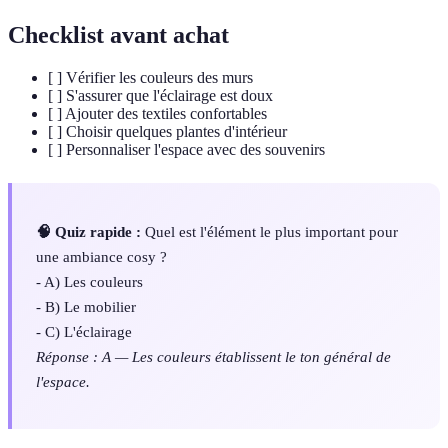
Checklist avant achat
[ ] Vérifier les couleurs des murs
[ ] S'assurer que l'éclairage est doux
[ ] Ajouter des textiles confortables
[ ] Choisir quelques plantes d'intérieur
[ ] Personnaliser l'espace avec des souvenirs
🧠 Quiz rapide :
Quel est l'élément le plus important pour
une ambiance cosy ?
- A) Les couleurs
- B) Le mobilier
- C) L'éclairage
Réponse : A — Les couleurs établissent le ton général de
l'espace.