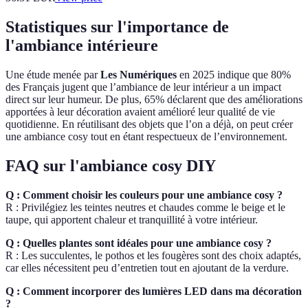
Statistiques sur l'importance de
l'ambiance intérieure
Une étude menée par
Les Numériques
en 2025 indique que 80%
des Français jugent que l’ambiance de leur intérieur a un impact
direct sur leur humeur. De plus, 65% déclarent que des améliorations
apportées à leur décoration avaient amélioré leur qualité de vie
quotidienne. En réutilisant des objets que l’on a déjà, on peut créer
une ambiance cosy tout en étant respectueux de l’environnement.
FAQ sur l'ambiance cosy DIY
Q : Comment choisir les couleurs pour une ambiance cosy ?
R : Privilégiez les teintes neutres et chaudes comme le beige et le
taupe, qui apportent chaleur et tranquillité à votre intérieur.
Q : Quelles plantes sont idéales pour une ambiance cosy ?
R : Les succulentes, le pothos et les fougères sont des choix adaptés,
car elles nécessitent peu d’entretien tout en ajoutant de la verdure.
Q : Comment incorporer des lumières LED dans ma décoration
?