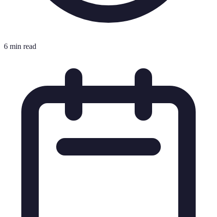
6 min read