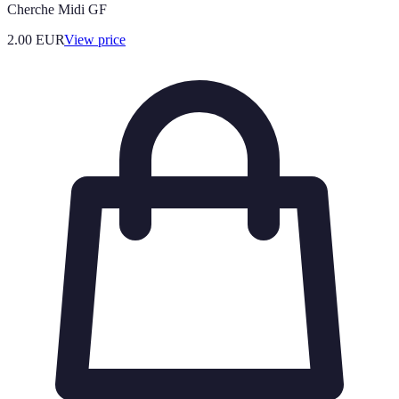
Cherche Midi GF
2.00
EUR
View price