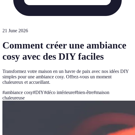
21 June 2026
Comment créer une ambiance
cosy avec des DIY faciles
Transformez votre maison en un havre de paix avec nos idées DIY
simples pour une ambiance cosy. Offrez-vous un moment
chaleureux et accueillant.
#
ambiance cosy
#
DIY
#
déco intérieure
#
bien-être
#
maison
chaleureuse