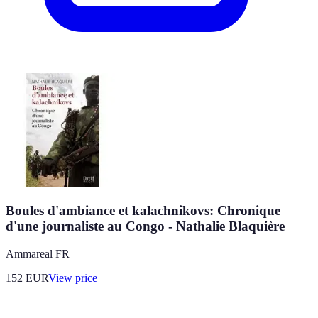
Boules d'ambiance et kalachnikovs: Chronique
d'une journaliste au Congo - Nathalie Blaquière
Ammareal FR
152
EUR
View price