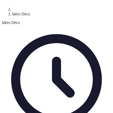
Idées Déco
Idées Déco