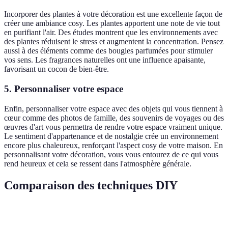
Incorporer des plantes à votre décoration est une excellente façon de
créer une ambiance cosy. Les plantes apportent une note de vie tout
en purifiant l'air. Des études montrent que les environnements avec
des plantes réduisent le stress et augmentent la concentration. Pensez
aussi à des éléments comme des bougies parfumées pour stimuler
vos sens. Les fragrances naturelles ont une influence apaisante,
favorisant un cocon de bien-être.
5. Personnaliser votre espace
Enfin, personnaliser votre espace avec des objets qui vous tiennent à
cœur comme des photos de famille, des souvenirs de voyages ou des
œuvres d'art vous permettra de rendre votre espace vraiment unique.
Le sentiment d'appartenance et de nostalgie crée un environnement
encore plus chaleureux, renforçant l'aspect cosy de votre maison. En
personnalisant votre décoration, vous vous entourez de ce qui vous
rend heureux et cela se ressent dans l'atmosphère générale.
Comparaison des techniques DIY
Technique
Avantages
Inconvénients
Conseils