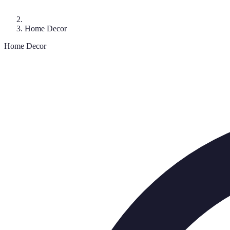
Home Decor
Home Decor