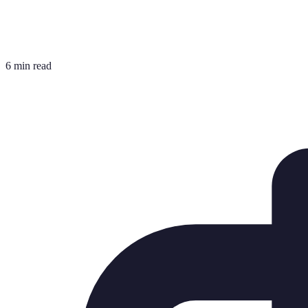
6 min read