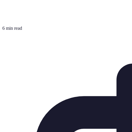
6 min read