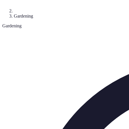
Gardening
Gardening