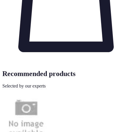
Recommended products
Selected by our experts