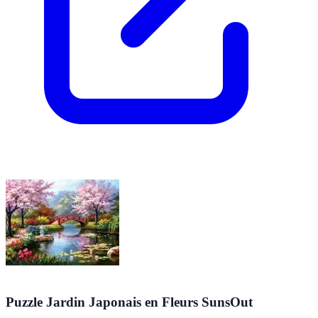
Puzzle Jardin Japonais en Fleurs SunsOut