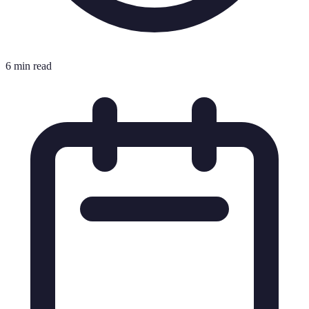
6 min read