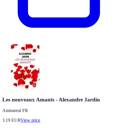
Les nouveaux Amants - Alexandre Jardin
Ammareal FR
3.19
EUR
View price