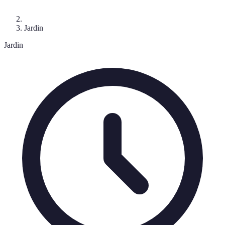
Jardin
Jardin