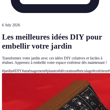
6 July 2026
Les meilleures idées DIY pour
embellir votre jardin
Transformez votre jardin avec ces idées DIY créatives et faciles à
réaliser. Apprenez à embellir votre espace extérieur dès maintenant !
#
jardin
#
DIY
#
aménagement
#
plantes
#
décoration
#
bricolage
#
extérieur
#