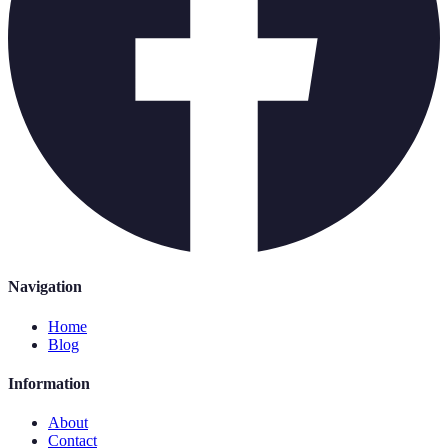
Navigation
Home
Blog
Information
About
Contact