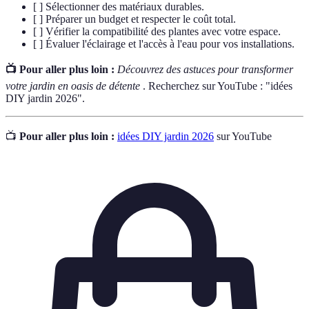
[ ] Sélectionner des matériaux durables.
[ ] Préparer un budget et respecter le coût total.
[ ] Vérifier la compatibilité des plantes avec votre espace.
[ ] Évaluer l'éclairage et l'accès à l'eau pour vos installations.
📺 Pour aller plus loin :
Découvrez des astuces pour transformer
votre jardin en oasis de détente
. Recherchez sur YouTube : "idées
DIY jardin 2026".
📺
Pour aller plus loin :
idées DIY jardin 2026
sur YouTube