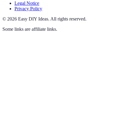
Legal Notice
Privacy Policy
©
2026
Easy DIY Ideas
.
All rights reserved.
Some links are affiliate links.