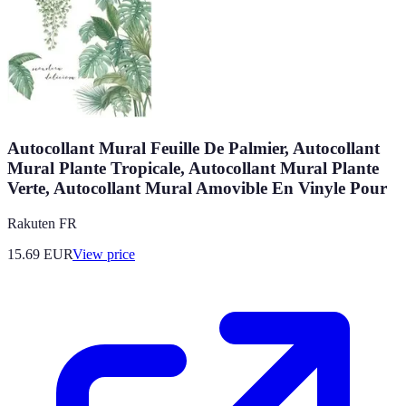
Autocollant Mural Feuille De Palmier, Autocollant
Mural Plante Tropicale, Autocollant Mural Plante
Verte, Autocollant Mural Amovible En Vinyle Pour
Rakuten FR
15.69
EUR
View price