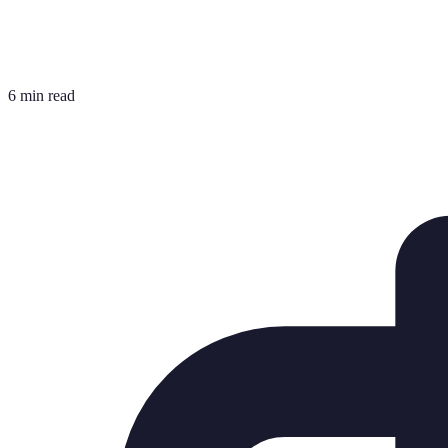
6 min read