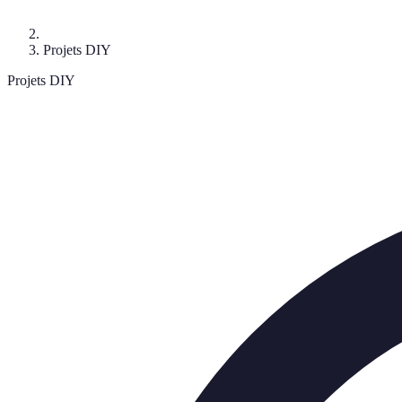
Projets DIY
Projets DIY