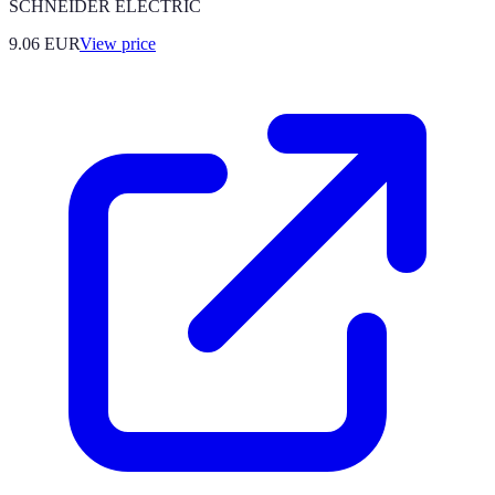
SCHNEIDER ELECTRIC
9.06
EUR
View price