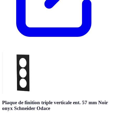
Plaque de finition triple verticale ent. 57 mm Noir
onyx Schneider Odace