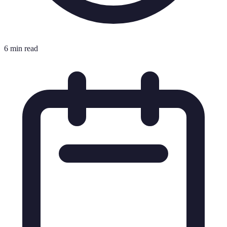
6 min read