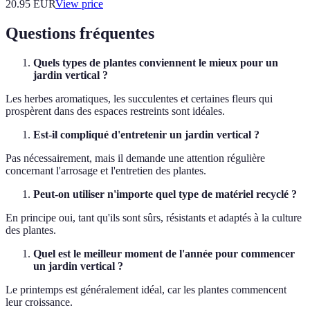
20.95
EUR
View price
Questions fréquentes
Quels types de plantes conviennent le mieux pour un
jardin vertical ?
Les herbes aromatiques, les succulentes et certaines fleurs qui
prospèrent dans des espaces restreints sont idéales.
Est-il compliqué d'entretenir un jardin vertical ?
Pas nécessairement, mais il demande une attention régulière
concernant l'arrosage et l'entretien des plantes.
Peut-on utiliser n'importe quel type de matériel recyclé ?
En principe oui, tant qu'ils sont sûrs, résistants et adaptés à la culture
des plantes.
Quel est le meilleur moment de l'année pour commencer
un jardin vertical ?
Le printemps est généralement idéal, car les plantes commencent
leur croissance.