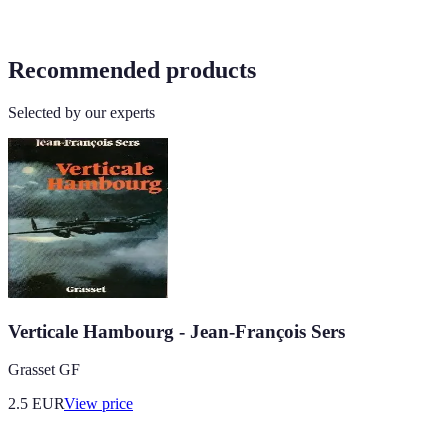
Recommended products
Selected by our experts
Verticale Hambourg - Jean-François Sers
Grasset GF
2.5
EUR
View price