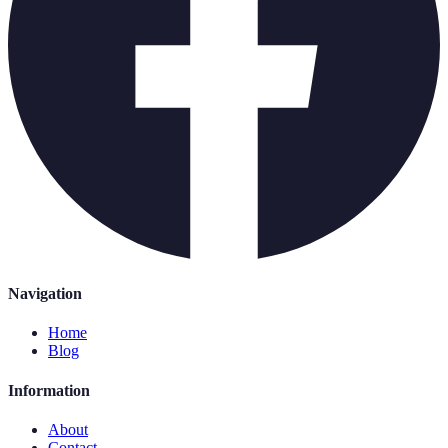
Navigation
Home
Blog
Information
About
Contact