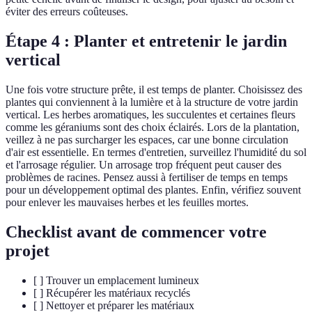
éviter des erreurs coûteuses.
Étape 4 : Planter et entretenir le jardin
vertical
Une fois votre structure prête, il est temps de planter. Choisissez des
plantes qui conviennent à la lumière et à la structure de votre jardin
vertical. Les herbes aromatiques, les succulentes et certaines fleurs
comme les géraniums sont des choix éclairés. Lors de la plantation,
veillez à ne pas surcharger les espaces, car une bonne circulation
d'air est essentielle. En termes d'entretien, surveillez l'humidité du sol
et l'arrosage régulier. Un arrosage trop fréquent peut causer des
problèmes de racines. Pensez aussi à fertiliser de temps en temps
pour un développement optimal des plantes. Enfin, vérifiez souvent
pour enlever les mauvaises herbes et les feuilles mortes.
Checklist avant de commencer votre
projet
[ ] Trouver un emplacement lumineux
[ ] Récupérer les matériaux recyclés
[ ] Nettoyer et préparer les matériaux