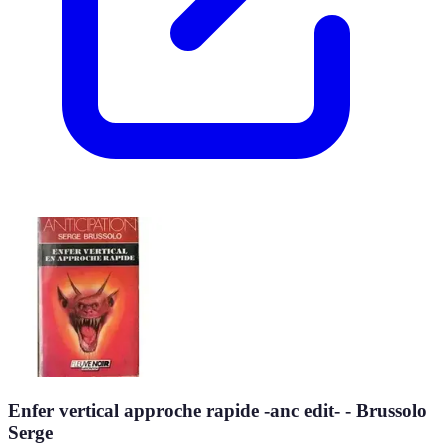
Enfer vertical approche rapide -anc edit- - Brussolo
Serge