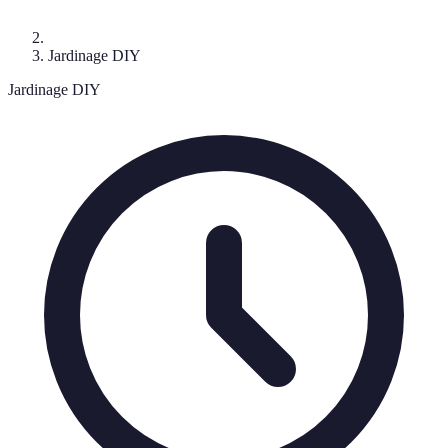
Jardinage DIY
Jardinage DIY