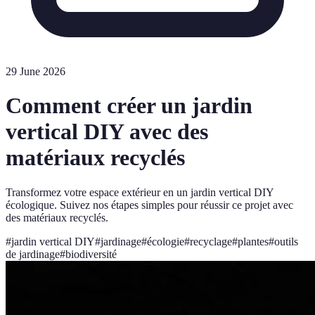
29 June 2026
Comment créer un jardin
vertical DIY avec des
matériaux recyclés
Transformez votre espace extérieur en un jardin vertical DIY
écologique. Suivez nos étapes simples pour réussir ce projet avec
des matériaux recyclés.
#
jardin vertical DIY
#
jardinage
#
écologie
#
recyclage
#
plantes
#
outils
de jardinage
#
biodiversité