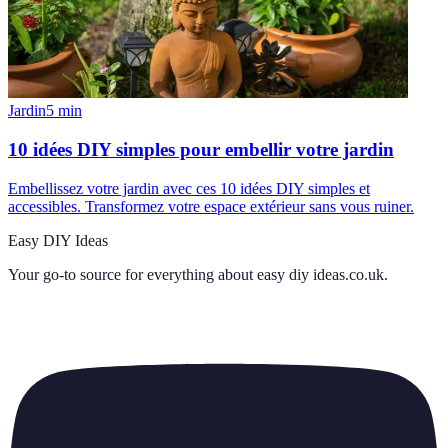
Jardin
5
min
10 idées DIY simples pour embellir votre jardin
Embellissez votre jardin avec ces 10 idées DIY simples et
accessibles. Transformez votre espace extérieur sans vous ruiner.
Easy DIY Ideas
Your go-to source for everything about
easy diy ideas.co.uk
.