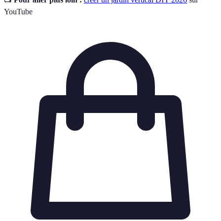
YouTube