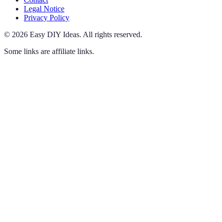
Legal Notice
Privacy Policy
©
2026
Easy DIY Ideas
.
All rights reserved.
Some links are affiliate links.