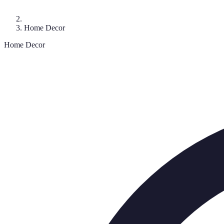
Home Decor
Home Decor