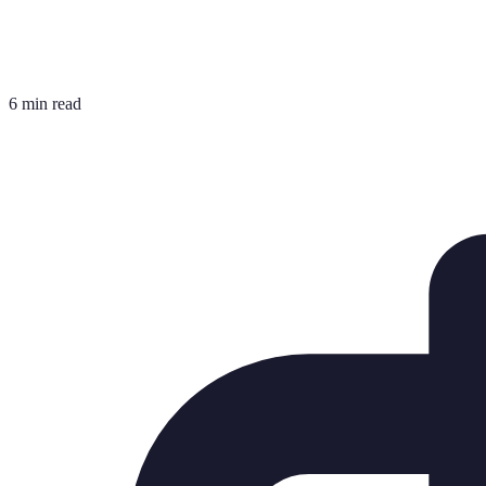
6 min read