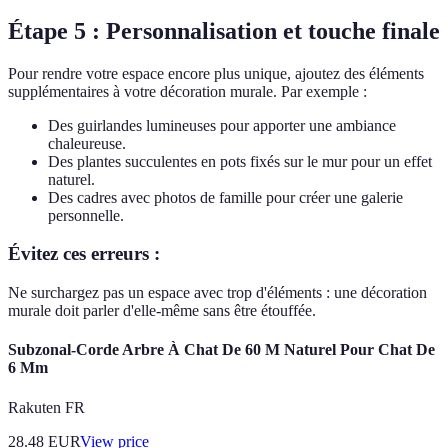
Étape 5 : Personnalisation et touche finale
Pour rendre votre espace encore plus unique, ajoutez des éléments
supplémentaires à votre décoration murale. Par exemple :
Des guirlandes lumineuses pour apporter une ambiance
chaleureuse.
Des plantes succulentes en pots fixés sur le mur pour un effet
naturel.
Des cadres avec photos de famille pour créer une galerie
personnelle.
Évitez ces erreurs :
Ne surchargez pas un espace avec trop d'éléments : une décoration
murale doit parler d'elle-même sans être étouffée.
Subzonal-Corde Arbre À Chat De 60 M Naturel Pour Chat De
6 Mm
Rakuten FR
28.48
EUR
View price