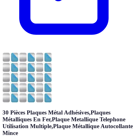
30 Pièces Plaques Métal Adhésives,Plaques
Métalliques En Fer,Plaque Metallique Telephone
Utilisation Multiple,Plaque Métallique Autocollante
Mince