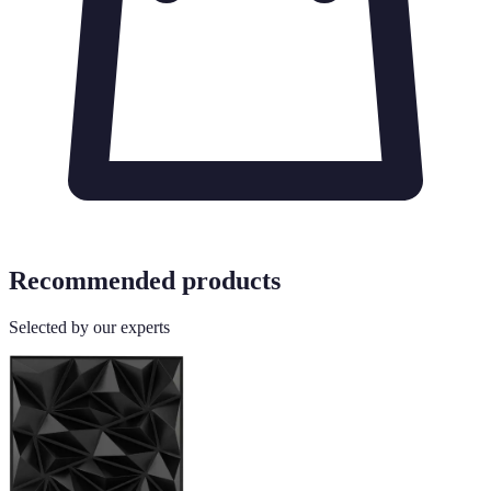
Recommended products
Selected by our experts