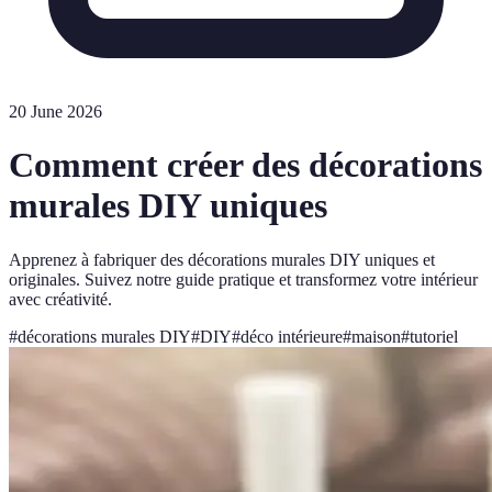
20 June 2026
Comment créer des décorations
murales DIY uniques
Apprenez à fabriquer des décorations murales DIY uniques et
originales. Suivez notre guide pratique et transformez votre intérieur
avec créativité.
#
décorations murales DIY
#
DIY
#
déco intérieure
#
maison
#
tutoriel