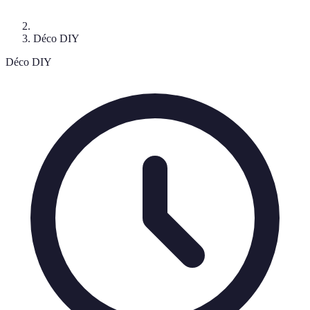
Déco DIY
Déco DIY