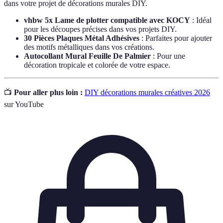
dans votre projet de décorations murales DIY.
vhbw 5x Lame de plotter compatible avec KOCY
: Idéal
pour les découpes précises dans vos projets DIY.
30 Pièces Plaques Métal Adhésives
: Parfaites pour ajouter
des motifs métalliques dans vos créations.
Autocollant Mural Feuille De Palmier
: Pour une
décoration tropicale et colorée de votre espace.
📺
Pour aller plus loin :
DIY décorations murales créatives 2026
sur YouTube