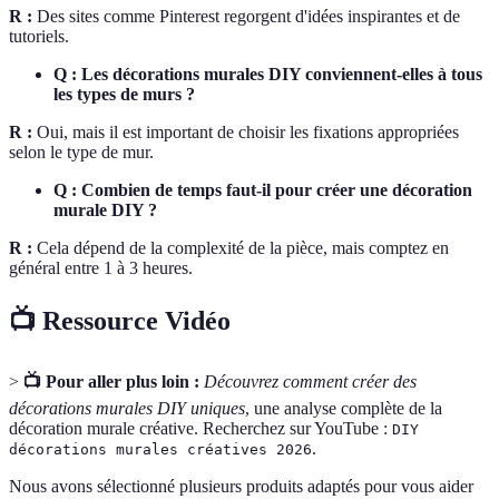
R :
Des sites comme Pinterest regorgent d'idées inspirantes et de
tutoriels.
Q : Les décorations murales DIY conviennent-elles à tous
les types de murs ?
R :
Oui, mais il est important de choisir les fixations appropriées
selon le type de mur.
Q : Combien de temps faut-il pour créer une décoration
murale DIY ?
R :
Cela dépend de la complexité de la pièce, mais comptez en
général entre 1 à 3 heures.
📺 Ressource Vidéo
>
📺 Pour aller plus loin :
Découvrez comment créer des
décorations murales DIY uniques
, une analyse complète de la
décoration murale créative. Recherchez sur YouTube :
DIY
.
décorations murales créatives 2026
Nous avons sélectionné plusieurs produits adaptés pour vous aider