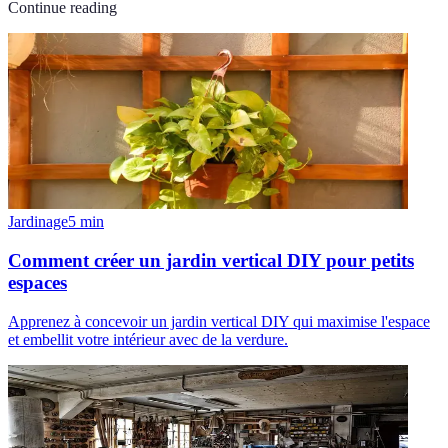
Continue reading
Jardinage
5
min
Comment créer un jardin vertical DIY pour petits
espaces
Apprenez à concevoir un jardin vertical DIY qui maximise l'espace
et embellit votre intérieur avec de la verdure.