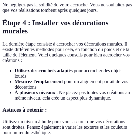
Ne négligez pas la solidité de votre accroche. Vous ne souhaitez pas
que vos réalisations tombent après quelques jours.
Étape 4 : Installer vos décorations
murales
La dernière étape consiste à accrocher vos décorations murales. Il
existe différentes méthodes pour cela, en fonction du poids et de la
taille de l'élément. Voici quelques conseils pour bien accrocher vos
créations :
Utilisez des crochets adaptés
pour accrocher des objets
lourds.
Mesurez l'emplacement
pour un alignement parfait de vos
décorations.
À plusieurs niveaux
: Ne placez pas toutes vos créations au
même niveau, cela crée un aspect plus dynamique.
Astuces à retenir :
Utilisez un niveau à bulle pour vous assurer que vos décorations
sont droites. Pensez également à varier les textures et les couleurs
pour un rendu esthétique.