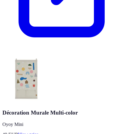
Décoration Murale Multi-color
Oyoy Mini