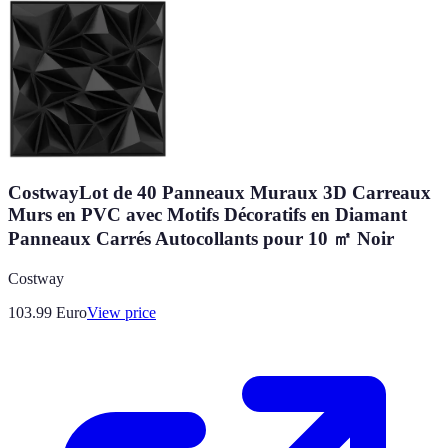
CostwayLot de 40 Panneaux Muraux 3D Carreaux
Murs en PVC avec Motifs Décoratifs en Diamant
Panneaux Carrés Autocollants pour 10 ㎡ Noir
Costway
103.99
Euro
View price