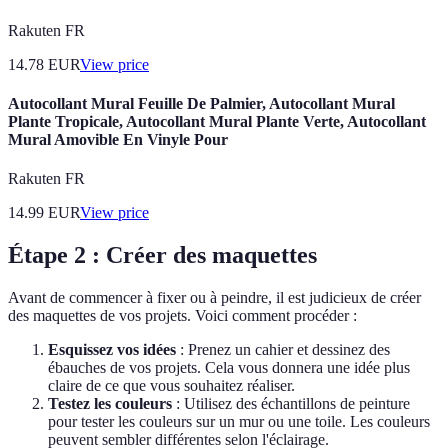
Rakuten FR
14.78
EUR
View price
Autocollant Mural Feuille De Palmier, Autocollant Mural
Plante Tropicale, Autocollant Mural Plante Verte, Autocollant
Mural Amovible En Vinyle Pour
Rakuten FR
14.99
EUR
View price
Étape 2 : Créer des maquettes
Avant de commencer à fixer ou à peindre, il est judicieux de créer
des maquettes de vos projets. Voici comment procéder :
Esquissez vos idées
: Prenez un cahier et dessinez des
ébauches de vos projets. Cela vous donnera une idée plus
claire de ce que vous souhaitez réaliser.
Testez les couleurs
: Utilisez des échantillons de peinture
pour tester les couleurs sur un mur ou une toile. Les couleurs
peuvent sembler différentes selon l'éclairage.