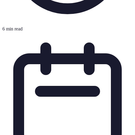
6 min read