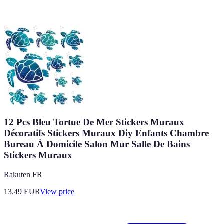
12 Pcs Bleu Tortue De Mer Stickers Muraux
Décoratifs Stickers Muraux Diy Enfants Chambre
Bureau À Domicile Salon Mur Salle De Bains
Stickers Muraux
Rakuten FR
13.49
EUR
View price