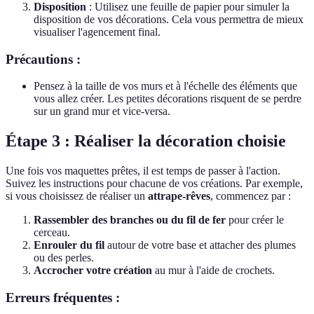
Disposition
: Utilisez une feuille de papier pour simuler la
disposition de vos décorations. Cela vous permettra de mieux
visualiser l'agencement final.
Précautions :
Pensez à la taille de vos murs et à l'échelle des éléments que
vous allez créer. Les petites décorations risquent de se perdre
sur un grand mur et vice-versa.
Étape 3 : Réaliser la décoration choisie
Une fois vos maquettes prêtes, il est temps de passer à l'action.
Suivez les instructions pour chacune de vos créations. Par exemple,
si vous choisissez de réaliser un
attrape-rêves
, commencez par :
Rassembler des branches ou du fil de fer
pour créer le
cerceau.
Enrouler du fil
autour de votre base et attacher des plumes
ou des perles.
Accrocher votre création
au mur à l'aide de crochets.
Erreurs fréquentes :