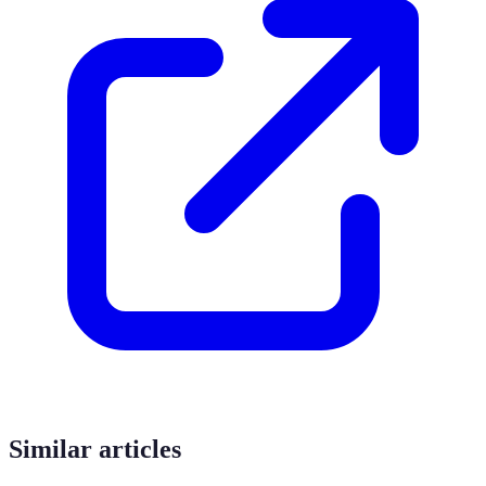
Similar articles