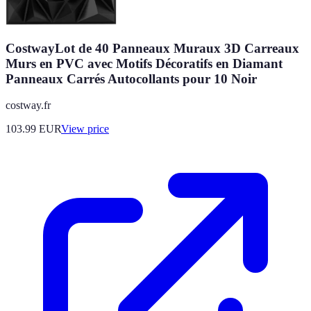
CostwayLot de 40 Panneaux Muraux 3D Carreaux
Murs en PVC avec Motifs Décoratifs en Diamant
Panneaux Carrés Autocollants pour 10 Noir
costway.fr
103.99
EUR
View price