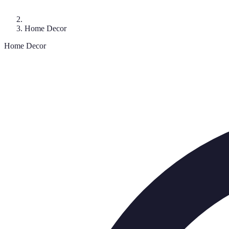
Home Decor
Home Decor