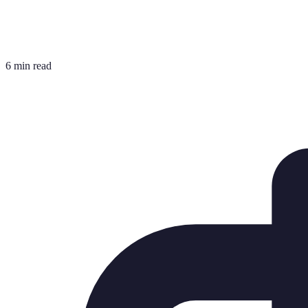
6 min read