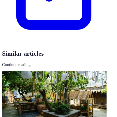
Similar articles
Continue reading