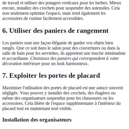
de travail et utilisez des potagers verticaux pour les herbes. Mieux
encore, installez des crochets pour suspendre des ustensiles. Cela
non seulement optimise l'espace, mais rend également les
accessoires de cuisine facilement accessibles.
6. Utiliser des paniers de rangement
Les paniers sont une façon élégante de garder vos objets bien
rangés. Que ce soit dans le salon pour des couvertures ou dans la
salle de bain pour les serviettes, ils apportent une touche minimaliste
et accueillante.
Choisissez des paniers qui correspondent à votre
décoration intérieure
pour un look harmonieux.
7. Exploiter les portes de placard
Maximiser l'utilisation des portes de placard est une astuce souvent
négligée. Vous pouvez y installer des crochets, des étagères ou
même des organisateurs suspendus pour les chaussures ou les
accessoires. Cela libère de l'espace supplémentaire à l'intérieur du
placard tout en maintenant tout visible.
Installation des organisateurs