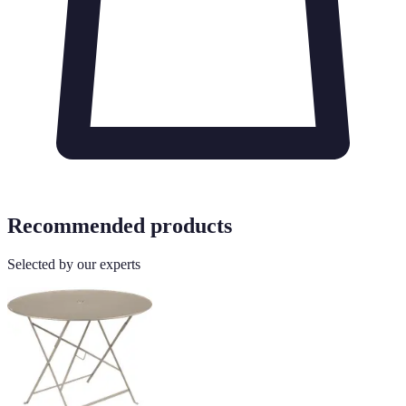
Recommended products
Selected by our experts