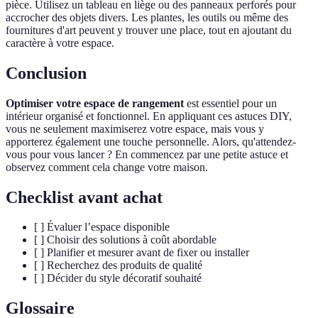
pièce. Utilisez un tableau en liège ou des panneaux perforés pour
accrocher des objets divers. Les plantes, les outils ou même des
fournitures d'art peuvent y trouver une place, tout en ajoutant du
caractère à votre espace.
Conclusion
Optimiser votre espace de rangement
est essentiel pour un
intérieur organisé et fonctionnel. En appliquant ces astuces DIY,
vous ne seulement maximiserez votre espace, mais vous y
apporterez également une touche personnelle. Alors, qu'attendez-
vous pour vous lancer ? En commencez par une petite astuce et
observez comment cela change votre maison.
Checklist avant achat
[ ] Évaluer l’espace disponible
[ ] Choisir des solutions à coût abordable
[ ] Planifier et mesurer avant de fixer ou installer
[ ] Recherchez des produits de qualité
[ ] Décider du style décoratif souhaité
Glossaire