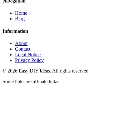
Navigation
Home
Blog
Information
About
Contact
Legal Notice
Privacy Policy
©
2026
Easy DIY Ideas
.
All rights reserved.
Some links are affiliate links.