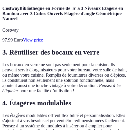
CostwayBibliothèque en Forme de 'S' à 3 Niveaux Etagère en
Bambou avec 3 Cubes Ouverts Etagère d'angle Géométrique
Naturel
Costway
97.99
Euro
View price
3. Réutiliser des bocaux en verre
Les bocaux en verre ne sont pas seulement pour la cuisine. Ils
peuvent servir d'organisateurs pour votre bureau, votre salle de bain,
ou même votre cuisine. Remplis de fournitures diverses ou d'épices,
ils constituent non seulement une solution fonctionnelle, mais
ajoutent aussi une touche vintage à votre décoration.
Pensez à les
étiqueter
pour une facilité d’utilisation !
4. Étagères modulables
Les étagères modulables offrent flexibilité et personnalisation. Elles
s'ajustent à vos besoins et peuvent être redimensionnées facilement.
Pensez à un système de modules à insérer ou à empiler pour