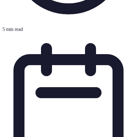
5 min read