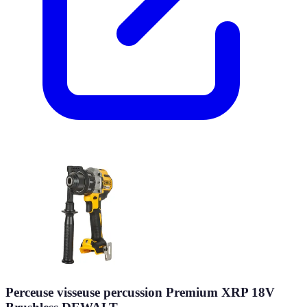
Perceuse visseuse percussion Premium XRP 18V