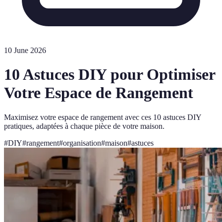
10 June 2026
10 Astuces DIY pour Optimiser
Votre Espace de Rangement
Maximisez votre espace de rangement avec ces 10 astuces DIY
pratiques, adaptées à chaque pièce de votre maison.
#
DIY
#
rangement
#
organisation
#
maison
#
astuces