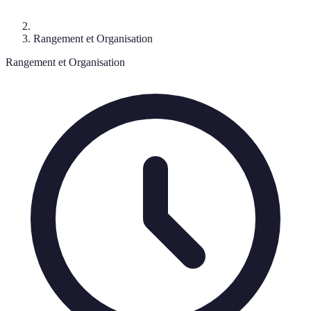
Rangement et Organisation
Rangement et Organisation