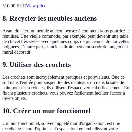
510.90
EUR
View price
8. Recycler les meubles anciens
Avant de jeter un meuble ancien, pensez à comment vous pourriez le
réutiliser. Une vieille commode, par exemple, peut devenir une table
de chevet très stylée avec quelques coups de pinceau et de nouvelles
poignées. D'autre part, d'anciens tiroirs peuvent servir de rangement
mural décoratif.
9. Utiliser des crochets
Les crochets sont incroyablement pratiques et polyvalents. Que ce
soit dans l'entrée pour suspendre des manteaux ou dans la salle de
bain pour les serviettes, ils utilisent l'espace vertical efficacement. En
fixant plusieurs crochets, vous pouvez facilement faciliter l'accès à
divers objets.
10. Créer un mur fonctionnel
Un mur fonctionnel, souvent appelé mur d'organisation, est une
excellente façon d'optimiser l'espace tout en embellissant votre