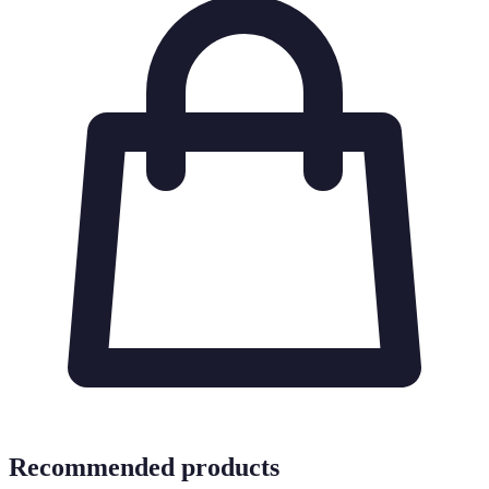
Recommended products