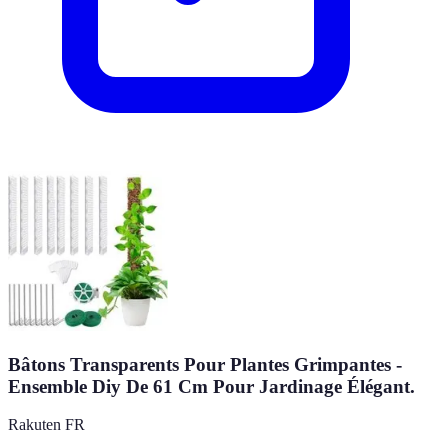
Bâtons Transparents Pour Plantes Grimpantes -
Ensemble Diy De 61 Cm Pour Jardinage Élégant.
Rakuten FR