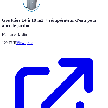
Gouttière 14 à 18 m2 + récupérateur d'eau pour
abri de jardin
Habitat et Jardin
129
EUR
View price