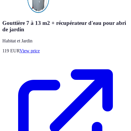
Gouttière 7 à 13 m2 + récupérateur d'eau pour abri
de jardin
Habitat et Jardin
119
EUR
View price