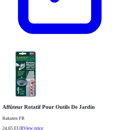
Affûteur Rotatif Pour Outils De Jardin
Rakuten FR
24.65
EUR
View price