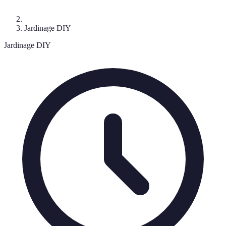
Jardinage DIY
Jardinage DIY