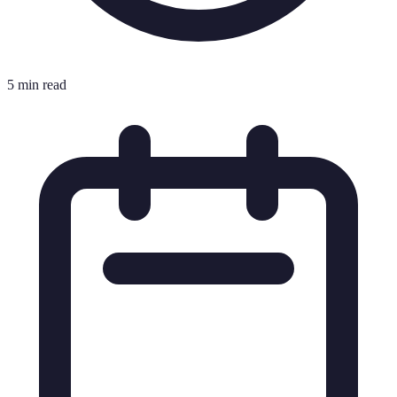
5 min read