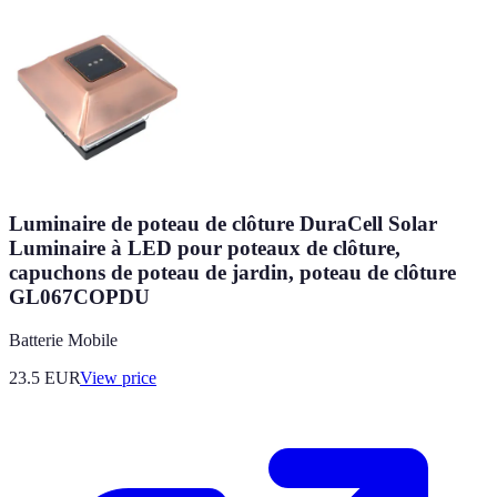
Luminaire de poteau de clôture DuraCell Solar
Luminaire à LED pour poteaux de clôture,
capuchons de poteau de jardin, poteau de clôture
GL067COPDU
Batterie Mobile
23.5
EUR
View price