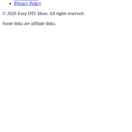
Privacy Policy
©
2026
Easy DIY Ideas
.
All rights reserved.
Some links are affiliate links.