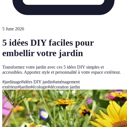
5 June 2026
5 idées DIY faciles pour
embellir votre jardin
Transformez votre jardin avec ces 5 idées DIY simples et
accessibles. Apportez style et personnalité à votre espace extérieur.
#
jardinage
#
idées DIY jardin
#
aménagement
extérieur
#
jardin
#
écologie
#
décoration jardin