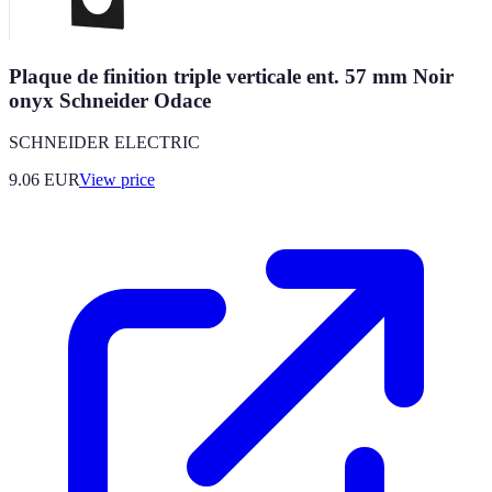
Plaque de finition triple verticale ent. 57 mm Noir
onyx Schneider Odace
SCHNEIDER ELECTRIC
9.06
EUR
View price