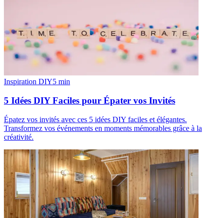
Inspiration DIY
5
min
5 Idées DIY Faciles pour Épater vos Invités
Épatez vos invités avec ces 5 idées DIY faciles et élégantes.
Transformez vos événements en moments mémorables grâce à la
créativité.