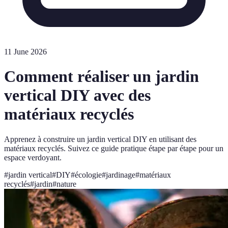
11 June 2026
Comment réaliser un jardin
vertical DIY avec des
matériaux recyclés
Apprenez à construire un jardin vertical DIY en utilisant des
matériaux recyclés. Suivez ce guide pratique étape par étape pour un
espace verdoyant.
#
jardin vertical
#
DIY
#
écologie
#
jardinage
#
matériaux
recyclés
#
jardin
#
nature