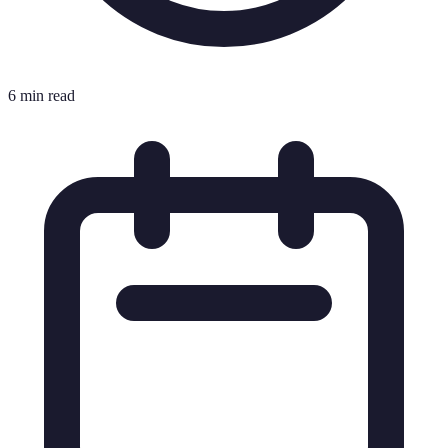
6 min read