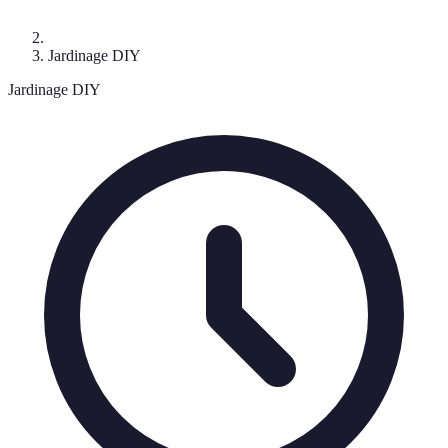
Jardinage DIY
Jardinage DIY