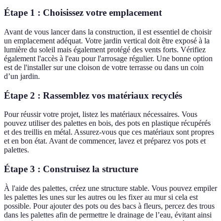
Étape 1 : Choisissez votre emplacement
Avant de vous lancer dans la construction, il est essentiel de choisir
un emplacement adéquat. Votre jardin vertical doit être exposé à la
lumière du soleil mais également protégé des vents forts. Vérifiez
également l'accès à l'eau pour l'arrosage régulier. Une bonne option
est de l'installer sur une cloison de votre terrasse ou dans un coin
d’un jardin.
Étape 2 : Rassemblez vos matériaux recyclés
Pour réussir votre projet, listez les matériaux nécessaires. Vous
pouvez utiliser des palettes en bois, des pots en plastique récupérés
et des treillis en métal. Assurez-vous que ces matériaux sont propres
et en bon état. Avant de commencer, lavez et préparez vos pots et
palettes.
Étape 3 : Construisez la structure
À l'aide des palettes, créez une structure stable. Vous pouvez empiler
les palettes les unes sur les autres ou les fixer au mur si cela est
possible. Pour ajouter des pots ou des bacs à fleurs, percez des trous
dans les palettes afin de permettre le drainage de l’eau, évitant ainsi