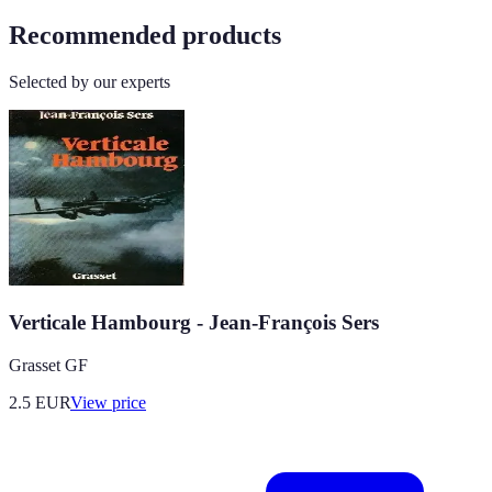
Recommended products
Selected by our experts
Verticale Hambourg - Jean-François Sers
Grasset GF
2.5
EUR
View price