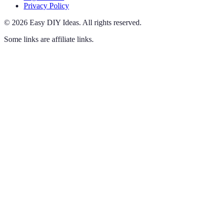
Privacy Policy
©
2026
Easy DIY Ideas
.
All rights reserved.
Some links are affiliate links.