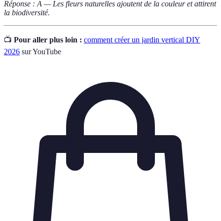
Réponse : A — Les fleurs naturelles ajoutent de la couleur et attirent
la biodiversité.
📺
Pour aller plus loin :
comment créer un jardin vertical DIY
2026
sur YouTube