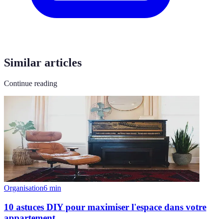
Similar articles
Continue reading
Organisation
6
min
10 astuces DIY pour maximiser l'espace dans votre
appartement