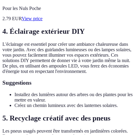
Pour les Nuls Poche
2.79
EUR
View price
4. Éclairage extérieur DIY
L'éclairage est essentiel pour créer une ambiance chaleureuse dans
votre jardin. Avec des guirlandes lumineuses ou des lampes solaires,
vous pouvez facilement illuminer vos espaces extérieurs. Ces
solutions DIY permettent de donner vie à votre jardin même la nuit.
De plus, en utilisant des ampoules LED, vous ferez des économies
d'énergie tout en respectant l'environnement.
Suggestions
Installez des lumières autour des arbres ou des plantes pour les
mettre en valeur.
Créez un chemin lumineux avec des lanternes solaires.
5. Recyclage créatif avec des pneus
Les pneus usagés peuvent être transformés en jardinières colorées.