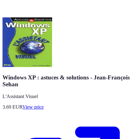
Windows XP : astuces & solutions - Jean-François
Sehan
L'Assistant Visuel
3.69
EUR
View price