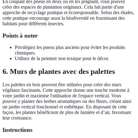
En coupant des pneus en deux ou en les peignant, vous pouvez
créer des espaces de plantation originaux. Cela fait partie d'une
approche de recyclage pratique et écoresponsable. Selon des études,
cette pratique encourage aussi la biodiversité en fournissant des
habitats pour différents insectes.
Points à noter
Privilégiez les pneus plus anciens pour éviter les produits
chimiques.
Utilisez de la peinture non toxique pour le décor.
6. Murs de plantes avec des palettes
Les palettes en bois peuvent être utilisées pour créer des murs
végétaux fascinants. Cette approche donne une touche moderne à
votre jardin et maximise l'utilisation de l'espace vertical. Vous
pouvez y planter des herbes aromatiques ou des fleurs, créant ainsi
un jardin vertical fonctionnel et esthétique. En disposant de cette
façon, les plantes bénéficient de plus de lumière et d’air, favorisant
leur croissance.
Instructions