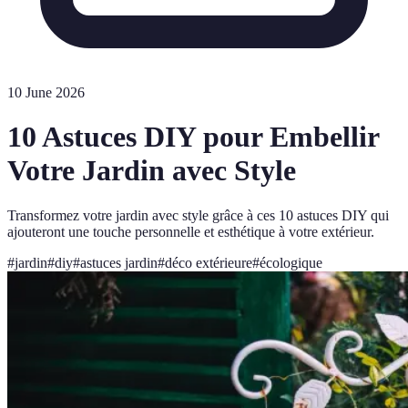
10 June 2026
10 Astuces DIY pour Embellir
Votre Jardin avec Style
Transformez votre jardin avec style grâce à ces 10 astuces DIY qui
ajouteront une touche personnelle et esthétique à votre extérieur.
#
jardin
#
diy
#
astuces jardin
#
déco extérieure
#
écologique