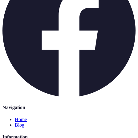
Navigation
Home
Blog
Information