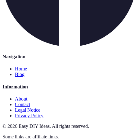
Navigation
Home
Blog
Information
About
Contact
Legal Notice
Privacy Policy
©
2026
Easy DIY Ideas
.
All rights reserved.
Some links are affiliate links.