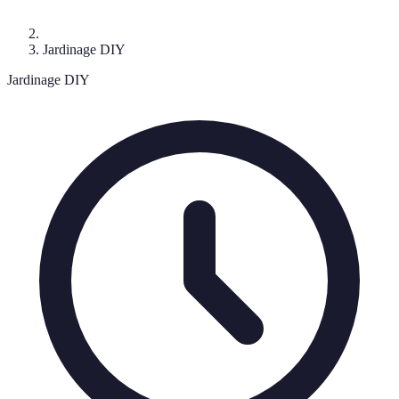
Jardinage DIY
Jardinage DIY