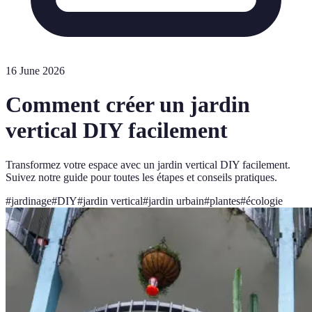
16 June 2026
Comment créer un jardin
vertical DIY facilement
Transformez votre espace avec un jardin vertical DIY facilement.
Suivez notre guide pour toutes les étapes et conseils pratiques.
#
jardinage
#
DIY
#
jardin vertical
#
jardin urbain
#
plantes
#
écologie