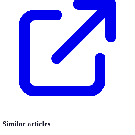
Similar articles