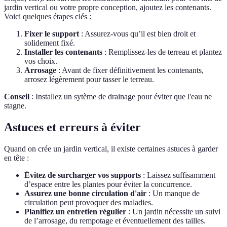
jardin vertical ou votre propre conception, ajoutez les contenants.
Voici quelques étapes clés :
Fixer le support
: Assurez-vous qu’il est bien droit et
solidement fixé.
Installer les contenants
: Remplissez-les de terreau et plantez
vos choix.
Arrosage
: Avant de fixer définitivement les contenants,
arrosez légèrement pour tasser le terreau.
Conseil
: Installez un sytème de drainage pour éviter que l'eau ne
stagne.
Astuces et erreurs à éviter
Quand on crée un jardin vertical, il existe certaines astuces à garder
en tête :
Évitez de surcharger vos supports
: Laissez suffisamment
d’espace entre les plantes pour éviter la concurrence.
Assurez une bonne circulation d'air
: Un manque de
circulation peut provoquer des maladies.
Planifiez un entretien régulier
: Un jardin nécessite un suivi
de l’arrosage, du rempotage et éventuellement des tailles.