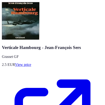
Verticale Hambourg - Jean-François Sers
Grasset GF
2.5
EUR
View price