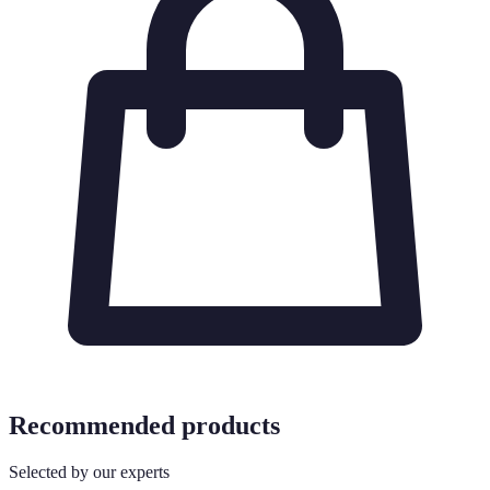
Recommended products
Selected by our experts