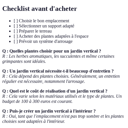
Checklist avant d'acheter
[ ] Choisir le bon emplacement
[ ] Sélectionner un support adapté
[ ] Préparer le terreau
[ ] Acheter des plantes adaptées à l'espace
[ ] Prévoir un système d'arrosage
Q : Quelles plantes choisir pour un jardin vertical ?
R : Les herbes aromatiques, les succulentes et même certaines
grimpantes sont idéales.
Q : Un jardin vertical nécessite-t-il beaucoup d'entretien ?
R : Cela dépend des plantes choisies. Généralement, un entretien
régulier est nécessaire, notamment l'arrosage.
Q : Quel est le coût de réalisation d'un jardin vertical ?
R : Cela varie selon les matériaux utilisés et le type de plantes. Un
budget de 100 à 300 euros est courant.
Q : Puis-je créer un jardin vertical à l'intérieur ?
R : Oui, tant que l’emplacement n'est pas trop sombre et les plantes
choisies sont adaptées à l'intérieur.