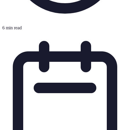
6 min read