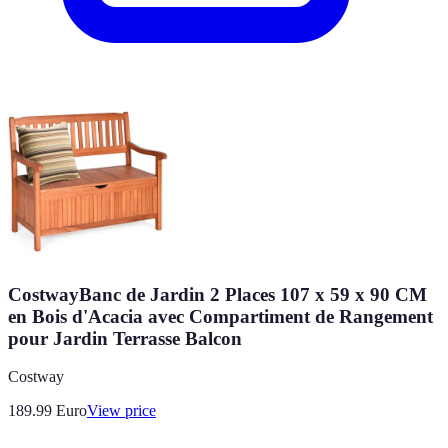
CostwayBanc de Jardin 2 Places 107 x 59 x 90 CM
en Bois d'Acacia avec Compartiment de Rangement
pour Jardin Terrasse Balcon
Costway
189.99
Euro
View price