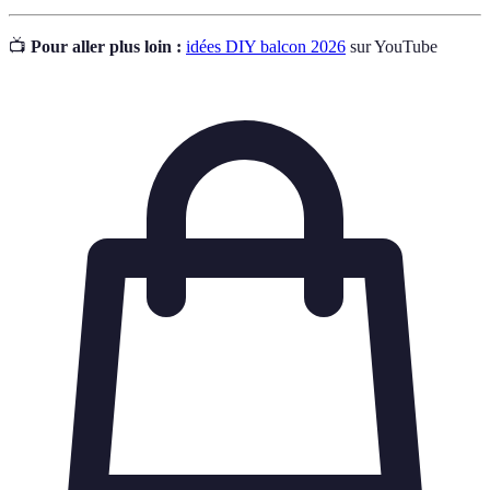
📺
Pour aller plus loin :
idées DIY balcon 2026
sur YouTube