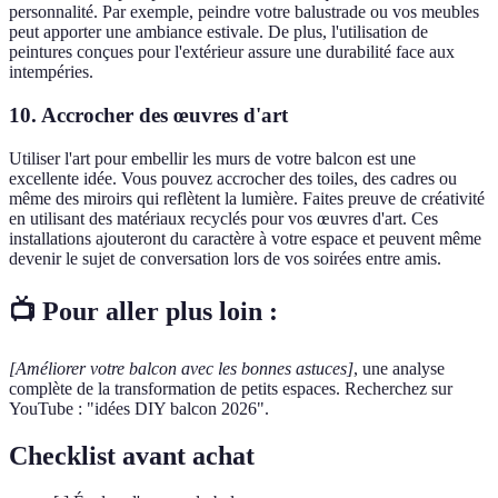
personnalité. Par exemple, peindre votre balustrade ou vos meubles
peut apporter une ambiance estivale. De plus, l'utilisation de
peintures conçues pour l'extérieur assure une durabilité face aux
intempéries.
10. Accrocher des œuvres d'art
Utiliser l'art pour embellir les murs de votre balcon est une
excellente idée. Vous pouvez accrocher des toiles, des cadres ou
même des miroirs qui reflètent la lumière. Faites preuve de créativité
en utilisant des matériaux recyclés pour vos œuvres d'art. Ces
installations ajouteront du caractère à votre espace et peuvent même
devenir le sujet de conversation lors de vos soirées entre amis.
📺 Pour aller plus loin :
[Améliorer votre balcon avec les bonnes astuces]
, une analyse
complète de la transformation de petits espaces. Recherchez sur
YouTube : "idées DIY balcon 2026".
Checklist avant achat