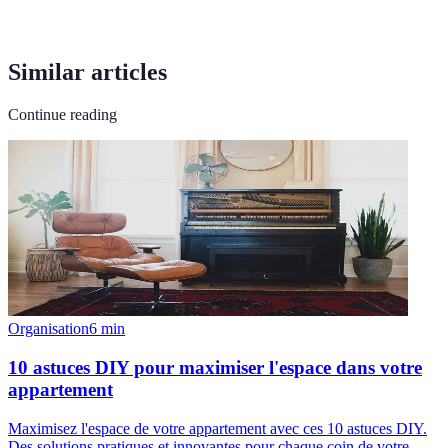
Similar articles
Continue reading
Organisation
6
min
10 astuces DIY pour maximiser l'espace dans votre
appartement
Maximisez l'espace de votre appartement avec ces 10 astuces DIY.
Des solutions pratiques et innovantes pour chaque coin de votre