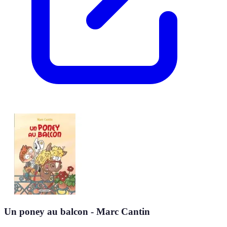
Un poney au balcon - Marc Cantin