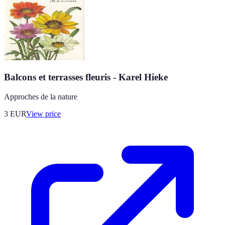
Balcons et terrasses fleuris - Karel Hieke
Approches de la nature
3
EUR
View price