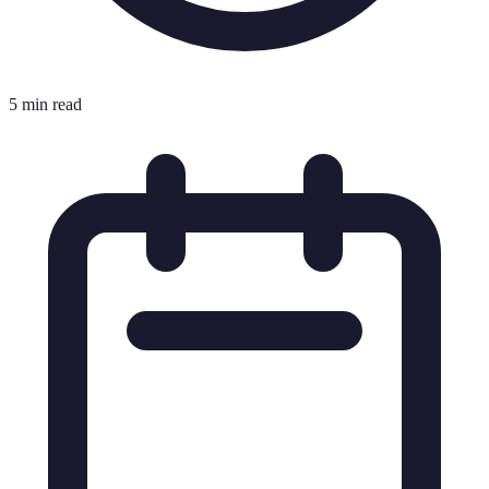
5 min read