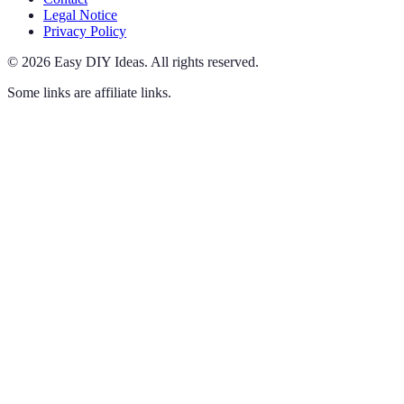
Legal Notice
Privacy Policy
©
2026
Easy DIY Ideas
.
All rights reserved.
Some links are affiliate links.