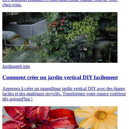
chez-vous.
Jardinage
6
min
Comment créer un jardin vertical DIY facilement
Apprenez à créer un magnifique jardin vertical DIY avec des étapes
faciles et des matériaux recyclés. Transformez votre espace extérieur
dès aujourd'hui !