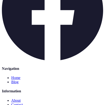
Navigation
Home
Blog
Information
About
Contact