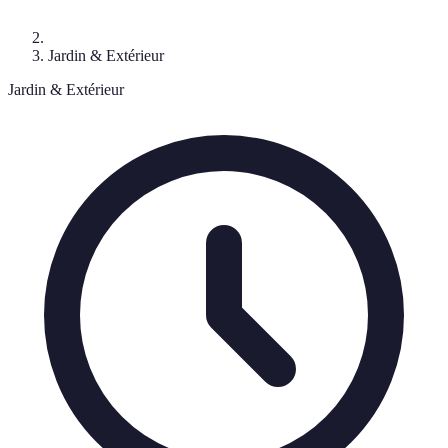
Jardin & Extérieur
Jardin & Extérieur