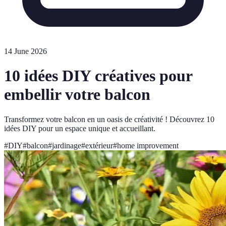
14 June 2026
10 idées DIY créatives pour
embellir votre balcon
Transformez votre balcon en un oasis de créativité ! Découvrez 10
idées DIY pour un espace unique et accueillant.
#
DIY
#
balcon
#
jardinage
#
extérieur
#
home improvement