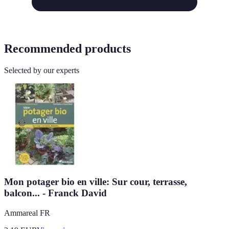
Recommended products
Selected by our experts
Mon potager bio en ville: Sur cour, terrasse,
balcon... - Franck David
Ammareal FR