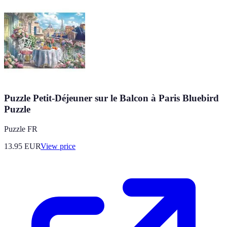
Puzzle Petit-Déjeuner sur le Balcon à Paris Bluebird
Puzzle
Puzzle FR
13.95
EUR
View price