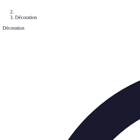
Décoration
Décoration