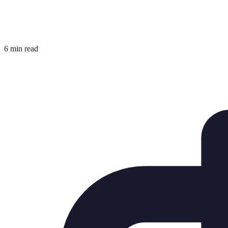
6 min read