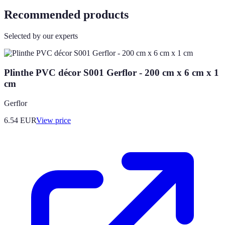
Recommended products
Selected by our experts
Plinthe PVC décor S001 Gerflor - 200 cm x 6 cm x 1
cm
Gerflor
6.54
EUR
View price