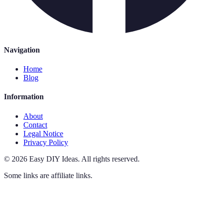
Navigation
Home
Blog
Information
About
Contact
Legal Notice
Privacy Policy
©
2026
Easy DIY Ideas
.
All rights reserved.
Some links are affiliate links.