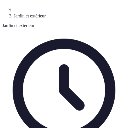
Jardin et extérieur
Jardin et extérieur