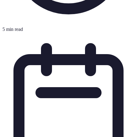
5 min read