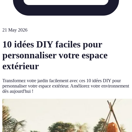
21 May 2026
10 idées DIY faciles pour
personnaliser votre espace
extérieur
Transformez votre jardin facilement avec ces 10 idées DIY pour
personnaliser votre espace extérieur. Améliorez votre environnement
dès aujourd'hui !