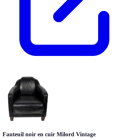
Fauteuil noir en cuir Milord Vintage