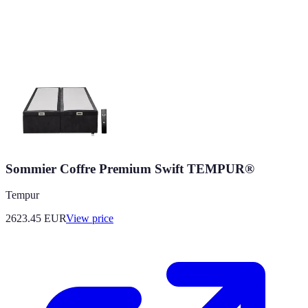
Sommier Coffre Premium Swift TEMPUR®
Tempur
2623.45
EUR
View price