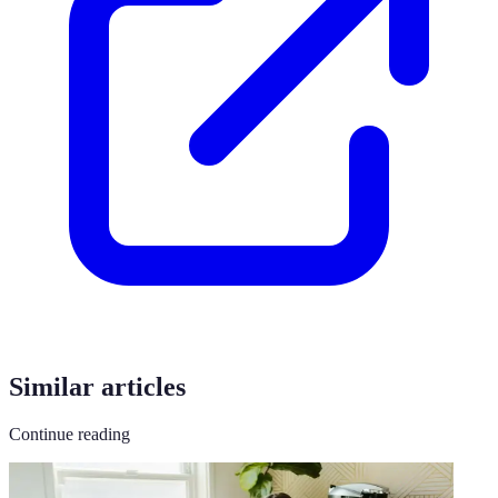
Similar articles
Continue reading