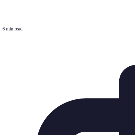
6 min read