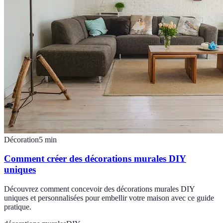
Décoration
5
min
Comment créer des décorations murales DIY
uniques
Découvrez comment concevoir des décorations murales DIY
uniques et personnalisées pour embellir votre maison avec ce guide
pratique.