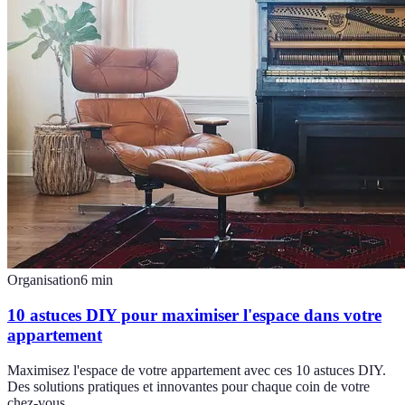
Organisation
6
min
10 astuces DIY pour maximiser l'espace dans votre
appartement
Maximisez l'espace de votre appartement avec ces 10 astuces DIY.
Des solutions pratiques et innovantes pour chaque coin de votre
chez-vous.