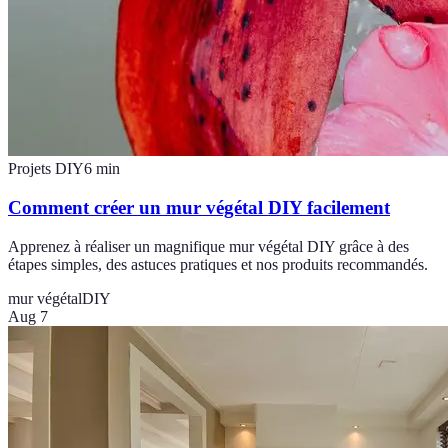
Projets DIY
6
min
Comment créer un mur végétal DIY facilement
Apprenez à réaliser un magnifique mur végétal DIY grâce à des
étapes simples, des astuces pratiques et nos produits recommandés.
mur végétal
DIY
Aug 7