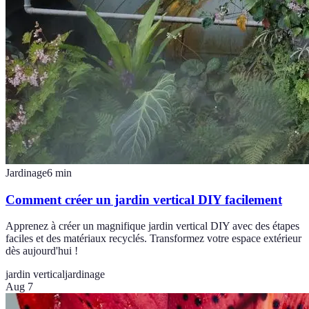
Jardinage
6
min
Comment créer un jardin vertical DIY facilement
Apprenez à créer un magnifique jardin vertical DIY avec des étapes
faciles et des matériaux recyclés. Transformez votre espace extérieur
dès aujourd'hui !
jardin vertical
jardinage
Aug 7