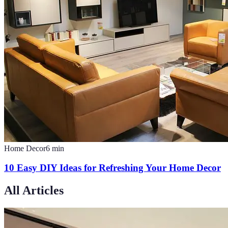
Home Decor
6
min
10 Easy DIY Ideas for Refreshing Your Home Decor
All Articles