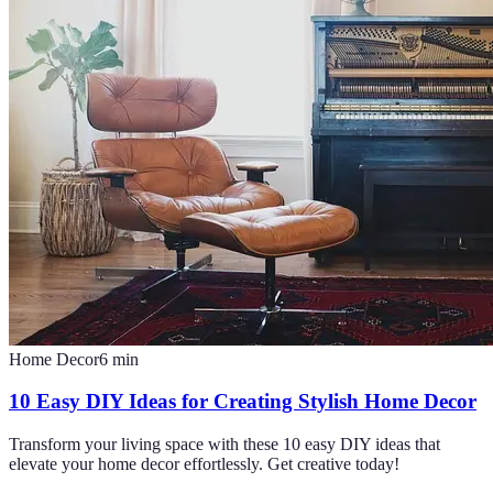
Home Decor
6
min
10 Easy DIY Ideas for Creating Stylish Home Decor
Transform your living space with these 10 easy DIY ideas that
elevate your home decor effortlessly. Get creative today!