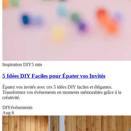
Inspiration DIY
5
min
5 Idées DIY Faciles pour Épater vos Invités
Épatez vos invités avec ces 5 idées DIY faciles et élégantes.
Transformez vos événements en moments mémorables grâce à la
créativité.
DIY
événements
Aug 6