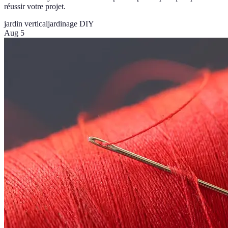
réussir votre projet.
jardin vertical
jardinage DIY
Aug 5