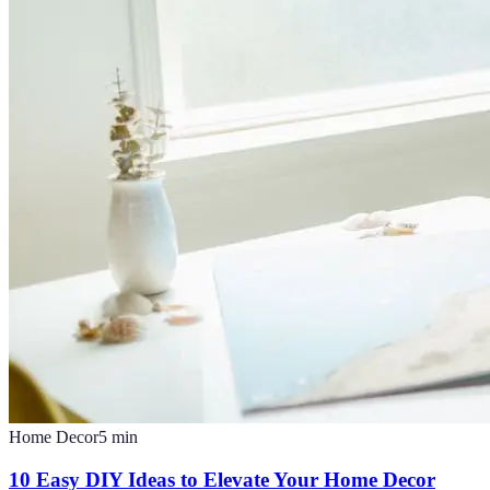
Home Decor
5
min
10 Easy DIY Ideas to Elevate Your Home Decor