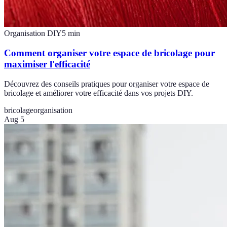
Organisation DIY
5
min
Comment organiser votre espace de bricolage pour
maximiser l'efficacité
Découvrez des conseils pratiques pour organiser votre espace de
bricolage et améliorer votre efficacité dans vos projets DIY.
bricolage
organisation
Aug 5