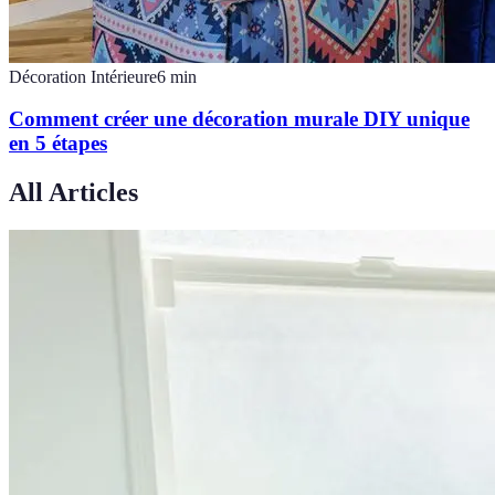
Décoration Intérieure
6
min
Comment créer une décoration murale DIY unique
en 5 étapes
All Articles