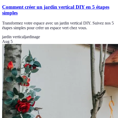
Comment créer un jardin vertical DIY en 5 étapes
simples
Transformez votre espace avec un jardin vertical DIY. Suivez nos 5
étapes simples pour créer un espace vert chez vous.
jardin vertical
jardinage
Aug 5