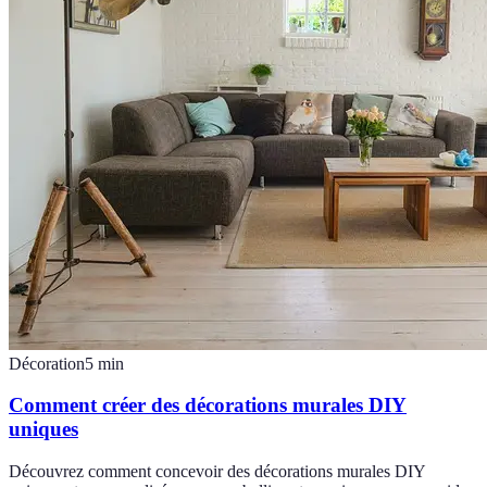
Décoration
5
min
Comment créer des décorations murales DIY
uniques
Découvrez comment concevoir des décorations murales DIY