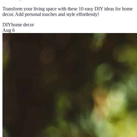
Transform your living space with these 10 easy DIY ideas for home
decor. Add personal touches and style effortlessly!
DIY
home decor
Aug 6