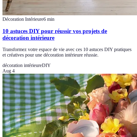
Décoration Intérieure
6
min
10 astuces DIY pour réussir vos projets de
décoration intérieure
Transformez votre espace de vie avec ces 10 astuces DIY pratiques
et créatives pour une décoration intérieure réussie.
décoration intérieure
DIY
Aug 4