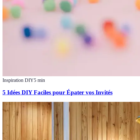
Inspiration DIY
5
min
5 Idées DIY Faciles pour Épater vos Invités