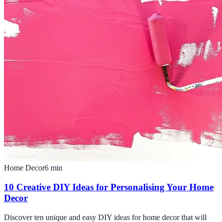
Home Decor
6
min
10 Creative DIY Ideas for Personalising Your Home
Decor
Discover ten unique and easy DIY ideas for home decor that will