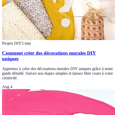
Projets DIY
5
min
Comment créer des décorations murales DIY
uniques
Apprenez à créer des décorations murales DIY uniques grâce à notre
guide détaillé. Suivez nos étapes simples et laissez libre cours à votre
créativité.
Aug 4