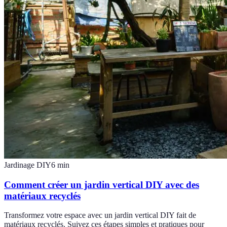
Jardinage DIY
6
min
Comment créer un jardin vertical DIY avec des
matériaux recyclés
Transformez votre espace avec un jardin vertical DIY fait de
matériaux recyclés. Suivez ces étapes simples et pratiques pour