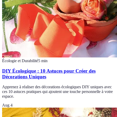
Écologie et Durabilité
5
min
DIY Écologique : 10 Astuces pour Créer des
Décorations Uniques
Apprenez à réaliser des décorations écologiques DIY uniques avec
ces 10 astuces pratiques qui ajoutent une touche personnelle à votre
espace.
Aug 4