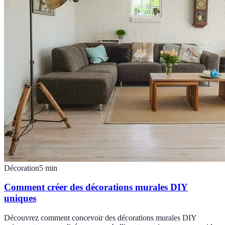
Décoration
5
min
Comment créer des décorations murales DIY
uniques
Découvrez comment concevoir des décorations murales DIY