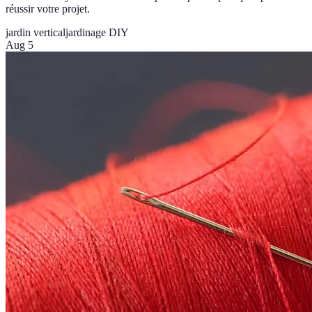
réussir votre projet.
jardin vertical
jardinage DIY
Aug 5