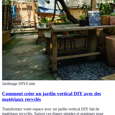
Jardinage DIY
6
min
Comment créer un jardin vertical DIY avec des
matériaux recyclés
Transformez votre espace avec un jardin vertical DIY fait de
matériaux recyclés. Suivez ces étapes simples et pratiques pour