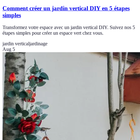
Comment créer un jardin vertical DIY en 5 étapes
simples
Transformez votre espace avec un jardin vertical DIY. Suivez nos 5
étapes simples pour créer un espace vert chez vous.
jardin vertical
jardinage
Aug 5