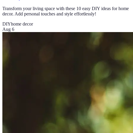
Transform your living space with these 10 easy DIY ideas for home
decor. Add personal touches and style effortlessly!
DIY
home decor
Aug 6