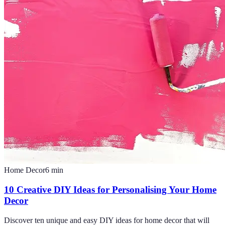
Home Decor
6
min
10 Creative DIY Ideas for Personalising Your Home
Decor
Discover ten unique and easy DIY ideas for home decor that will