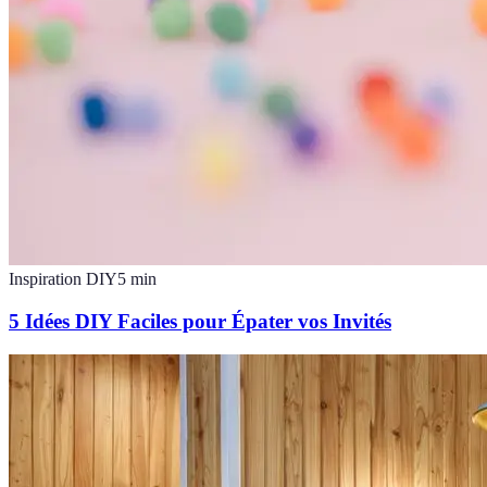
Inspiration DIY
5
min
5 Idées DIY Faciles pour Épater vos Invités