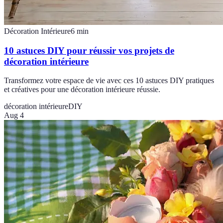
Décoration Intérieure
6
min
10 astuces DIY pour réussir vos projets de
décoration intérieure
Transformez votre espace de vie avec ces 10 astuces DIY pratiques
et créatives pour une décoration intérieure réussie.
décoration intérieure
DIY
Aug 4