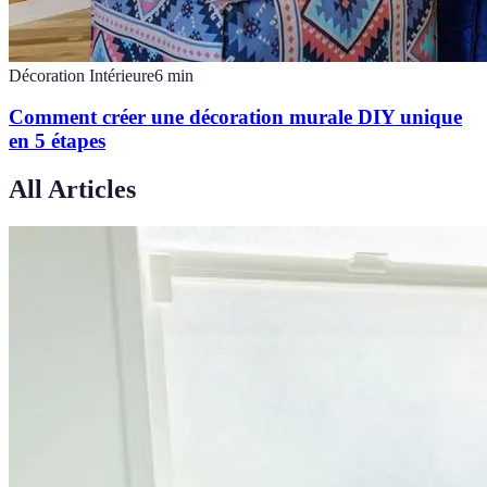
Décoration Intérieure
6
min
Comment créer une décoration murale DIY unique
en 5 étapes
All Articles