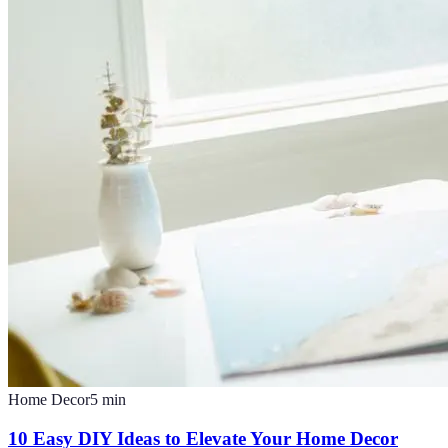
Home Decor
5
min
10 Easy DIY Ideas to Elevate Your Home Decor