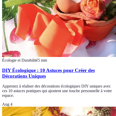
Écologie et Durabilité
5
min
DIY Écologique : 10 Astuces pour Créer des
Décorations Uniques
Apprenez à réaliser des décorations écologiques DIY uniques avec
ces 10 astuces pratiques qui ajoutent une touche personnelle à votre
espace.
Aug 4