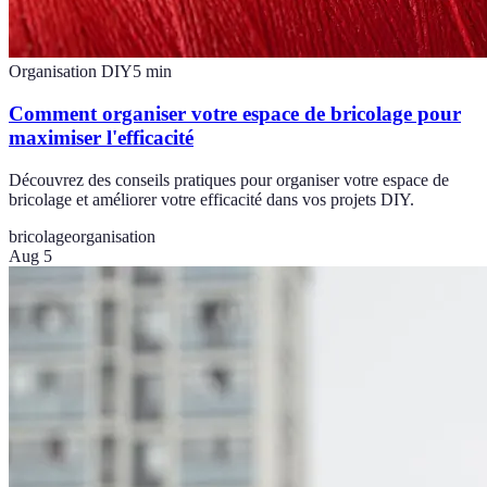
Organisation DIY
5
min
Comment organiser votre espace de bricolage pour
maximiser l'efficacité
Découvrez des conseils pratiques pour organiser votre espace de
bricolage et améliorer votre efficacité dans vos projets DIY.
bricolage
organisation
Aug 5