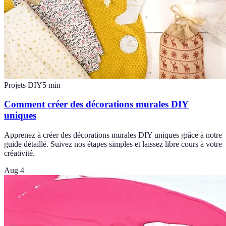
Projets DIY
5
min
Comment créer des décorations murales DIY
uniques
Apprenez à créer des décorations murales DIY uniques grâce à notre
guide détaillé. Suivez nos étapes simples et laissez libre cours à votre
créativité.
Aug 4