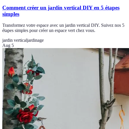
Comment créer un jardin vertical DIY en 5 étapes
simples
Transformez votre espace avec un jardin vertical DIY. Suivez nos 5
étapes simples pour créer un espace vert chez vous.
jardin vertical
jardinage
Aug 5