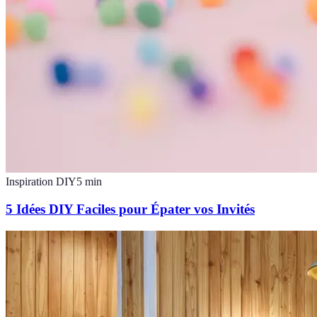
Inspiration DIY
5
min
5 Idées DIY Faciles pour Épater vos Invités