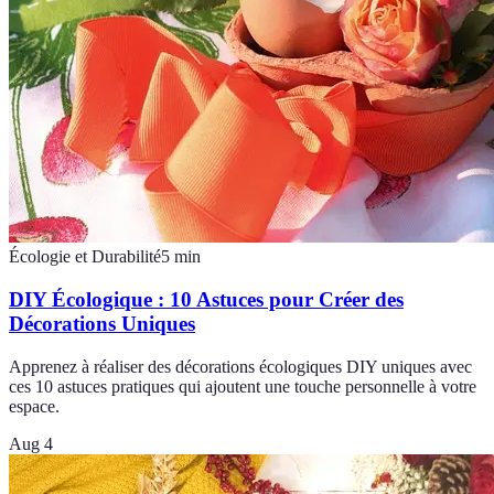
Écologie et Durabilité
5
min
DIY Écologique : 10 Astuces pour Créer des
Décorations Uniques
Apprenez à réaliser des décorations écologiques DIY uniques avec
ces 10 astuces pratiques qui ajoutent une touche personnelle à votre
espace.
Aug 4