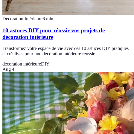
Décoration Intérieure
6
min
10 astuces DIY pour réussir vos projets de
décoration intérieure
Transformez votre espace de vie avec ces 10 astuces DIY pratiques
et créatives pour une décoration intérieure réussie.
décoration intérieure
DIY
Aug 4