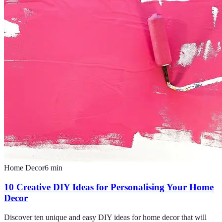
Home Decor
6
min
10 Creative DIY Ideas for Personalising Your Home
Decor
Discover ten unique and easy DIY ideas for home decor that will