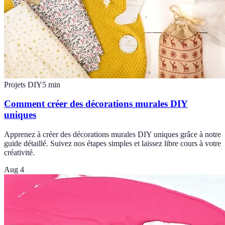
Projets DIY
5
min
Comment créer des décorations murales DIY
uniques
Apprenez à créer des décorations murales DIY uniques grâce à notre
guide détaillé. Suivez nos étapes simples et laissez libre cours à votre
créativité.
Aug 4