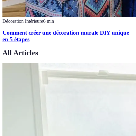
Décoration Intérieure
6
min
Comment créer une décoration murale DIY unique
en 5 étapes
All Articles