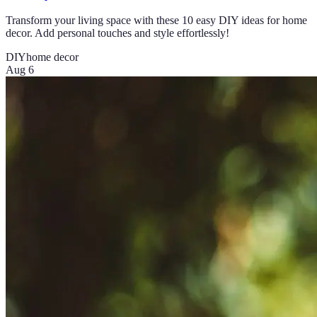
Transform your living space with these 10 easy DIY ideas for home
decor. Add personal touches and style effortlessly!
DIY
home decor
Aug 6