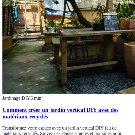
Jardinage DIY
6
min
Comment créer un jardin vertical DIY avec des
matériaux recyclés
Transformez votre espace avec un jardin vertical DIY fait de
matériaux recyclés. Suivez ces étapes simples et pratiques pour