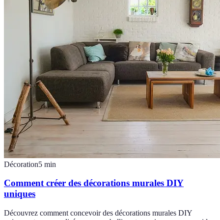
Décoration
5
min
Comment créer des décorations murales DIY
uniques
Découvrez comment concevoir des décorations murales DIY