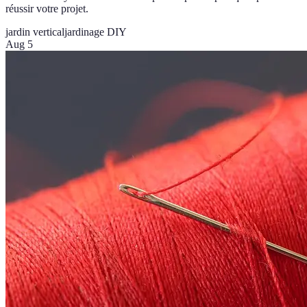
réussir votre projet.
jardin vertical
jardinage DIY
Aug 5