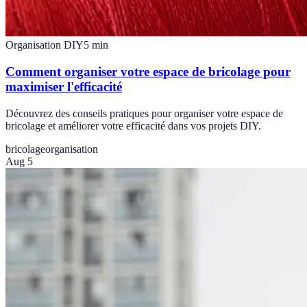
Organisation DIY
5
min
Comment organiser votre espace de bricolage pour
maximiser l'efficacité
Découvrez des conseils pratiques pour organiser votre espace de
bricolage et améliorer votre efficacité dans vos projets DIY.
bricolage
organisation
Aug 5