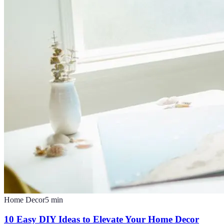
Home Decor
5
min
10 Easy DIY Ideas to Elevate Your Home Decor